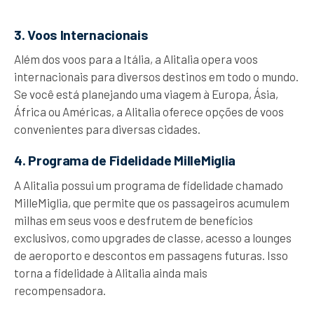
3. Voos Internacionais
Além dos voos para a Itália, a Alitalia opera voos
internacionais para diversos destinos em todo o mundo.
Se você está planejando uma viagem à Europa, Ásia,
África ou Américas, a Alitalia oferece opções de voos
convenientes para diversas cidades.
4. Programa de Fidelidade MilleMiglia
A Alitalia possui um programa de fidelidade chamado
MilleMiglia, que permite que os passageiros acumulem
milhas em seus voos e desfrutem de benefícios
exclusivos, como upgrades de classe, acesso a lounges
de aeroporto e descontos em passagens futuras. Isso
torna a fidelidade à Alitalia ainda mais
recompensadora.