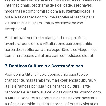
internacionais, programa de fidelidade, aeronaves
modernas e compromisso com a sustentabilidade, a
Alitalia se destaca como uma escolha atraente para
viajantes que buscam uma experiência de voo
excepcional.
Portanto, se você está planejando sua próxima
aventura, considere a Alitalia como sua companhia
aérea de escolha para uma experiência de viagem que
combina elegância italiana com comodidade global.
7. Destinos Culturais e Gastronômicos
Voar com a Alitalia não é apenas uma questão de
transporte, mas também uma experiência cultural. A
Itália é famosa por sua rica herança cultural, arte
renomada e, é claro, sua deliciosa culinária. Voando com
a Alitalia, você terá a oportunidade de experimentar a
autêntica comida italiana a bordo, além de explorar os