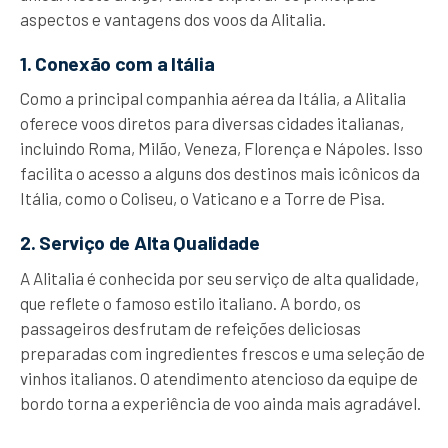
aspectos e vantagens dos voos da Alitalia.
1. Conexão com a Itália
Como a principal companhia aérea da Itália, a Alitalia
oferece voos diretos para diversas cidades italianas,
incluindo Roma, Milão, Veneza, Florença e Nápoles. Isso
facilita o acesso a alguns dos destinos mais icônicos da
Itália, como o Coliseu, o Vaticano e a Torre de Pisa.
2. Serviço de Alta Qualidade
A Alitalia é conhecida por seu serviço de alta qualidade,
que reflete o famoso estilo italiano. A bordo, os
passageiros desfrutam de refeições deliciosas
preparadas com ingredientes frescos e uma seleção de
vinhos italianos. O atendimento atencioso da equipe de
bordo torna a experiência de voo ainda mais agradável.