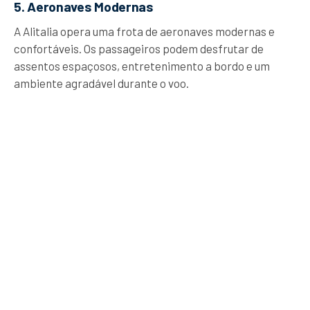
5. Aeronaves Modernas
A Alitalia opera uma frota de aeronaves modernas e
confortáveis. Os passageiros podem desfrutar de
assentos espaçosos, entretenimento a bordo e um
ambiente agradável durante o voo.