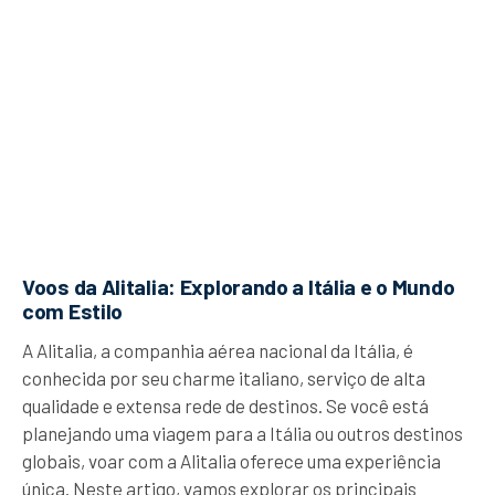
Voos da Alitalia: Explorando a Itália e o Mundo
com Estilo
A Alitalia, a companhia aérea nacional da Itália, é
conhecida por seu charme italiano, serviço de alta
qualidade e extensa rede de destinos. Se você está
planejando uma viagem para a Itália ou outros destinos
globais, voar com a Alitalia oferece uma experiência
única. Neste artigo, vamos explorar os principais