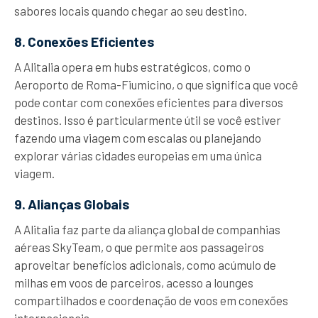
sabores locais quando chegar ao seu destino.
8. Conexões Eficientes
A Alitalia opera em hubs estratégicos, como o
Aeroporto de Roma-Fiumicino, o que significa que você
pode contar com conexões eficientes para diversos
destinos. Isso é particularmente útil se você estiver
fazendo uma viagem com escalas ou planejando
explorar várias cidades europeias em uma única
viagem.
9. Alianças Globais
A Alitalia faz parte da aliança global de companhias
aéreas SkyTeam, o que permite aos passageiros
aproveitar benefícios adicionais, como acúmulo de
milhas em voos de parceiros, acesso a lounges
compartilhados e coordenação de voos em conexões