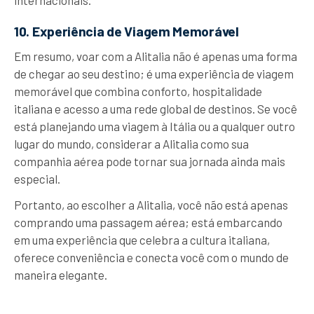
internacionais.
10. Experiência de Viagem Memorável
Em resumo, voar com a Alitalia não é apenas uma forma
de chegar ao seu destino; é uma experiência de viagem
memorável que combina conforto, hospitalidade
italiana e acesso a uma rede global de destinos. Se você
está planejando uma viagem à Itália ou a qualquer outro
lugar do mundo, considerar a Alitalia como sua
companhia aérea pode tornar sua jornada ainda mais
especial.
Portanto, ao escolher a Alitalia, você não está apenas
comprando uma passagem aérea; está embarcando
em uma experiência que celebra a cultura italiana,
oferece conveniência e conecta você com o mundo de
maneira elegante.