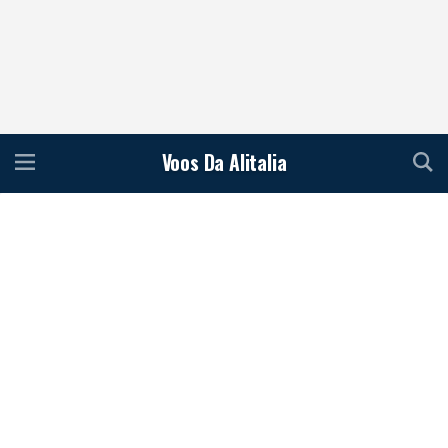
Voos Da Alitalia